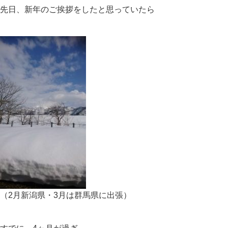
先日、新年のご挨拶をしたと思っていたら
（2月新潟県・3月は群馬県に出張）