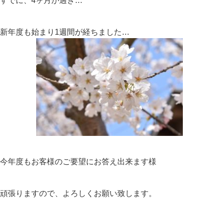
すでに、4ヶ月が過ぎ…
新年度も始まり1週間が経ちました…
今年度もお客様のご要望にお答え出来ます様
頑張りますので、よろしくお願い致します。