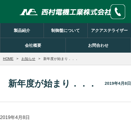
製品紹介
制御盤について
アクアステライザー
会社概要
お問合わせ
HOME
お知らせ
新年度が始まり．．．
新年度が始まり．．．
2019年4月8日
2019年4月8日