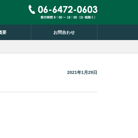
概要
お問合わせ
2021年1月29日