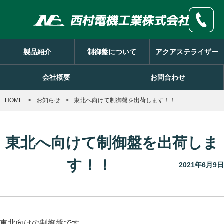
製品紹介
制御盤について
アクアステライザー
会社概要
お問合わせ
HOME
お知らせ
東北へ向けて制御盤を出荷します！！
東北へ向けて制御盤を出荷しま
す！！
2021年6月9日
東北向けの制御盤です。