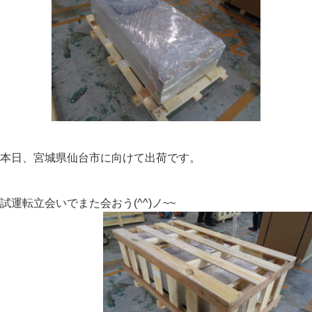
本日、宮城県仙台市に向けて出荷です。
試運転立会いでまた会おう(^^)ノ~~