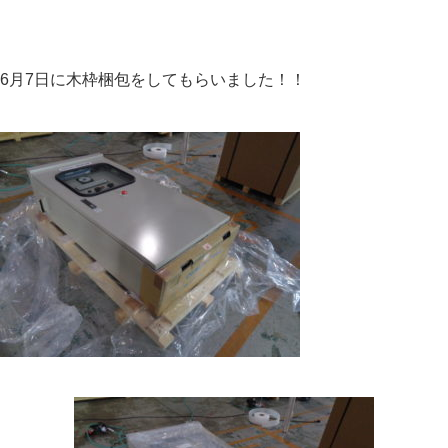
6月7日に木枠梱包をしてもらいました！！