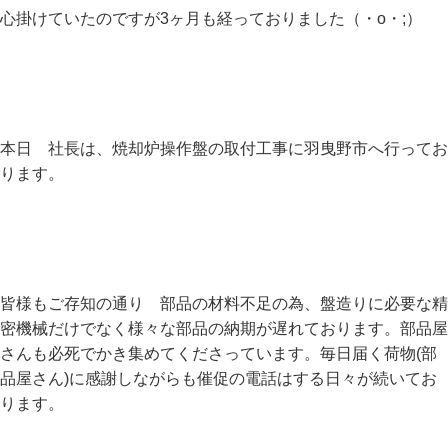
心掛けていたのですが3ヶ月も経っておりました（・o・;）
本日 社長は、焼却炉操作盤の取付工事に羽曳野市へ行ってお
ります。
皆様もご存知の通り 部品の材料不足の為、盤造りに必要な精
密機械だけでなく様々な部品の納期が遅れております。部品屋
さんも必死でかき集めてくださっています。毎日届く荷物(部
品屋さん)に感謝しながらも催促の電話はする日々が続いてお
ります。