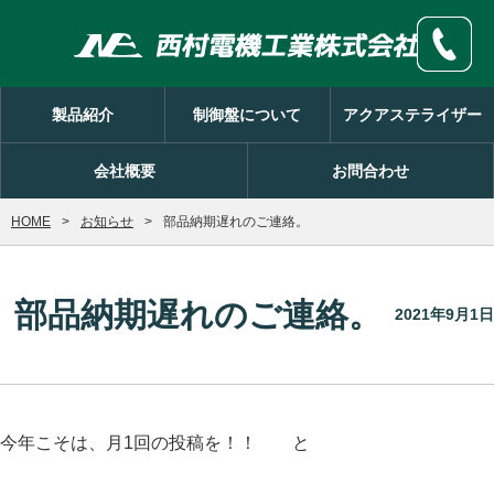
製品紹介
制御盤について
アクアステライザー
会社概要
お問合わせ
HOME
お知らせ
部品納期遅れのご連絡。
部品納期遅れのご連絡。
2021年9月1日
今年こそは、月1回の投稿を！！ と